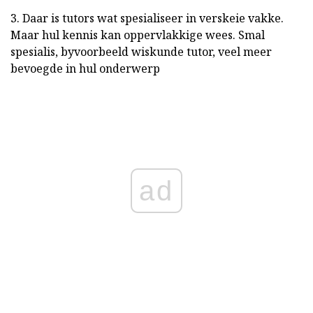
3. Daar is tutors wat spesialiseer in verskeie vakke.
Maar hul kennis kan oppervlakkige wees. Smal
spesialis, byvoorbeeld wiskunde tutor, veel meer
bevoegde in hul onderwerp
ad