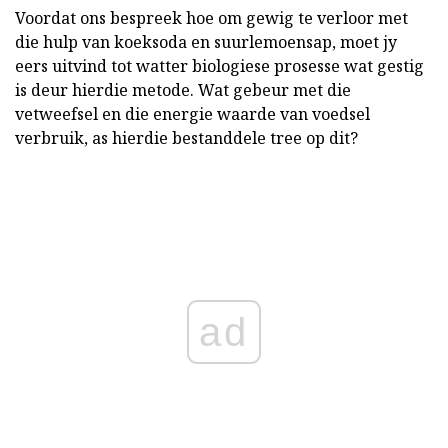
Voordat ons bespreek hoe om gewig te verloor met
die hulp van koeksoda en suurlemoensap, moet jy
eers uitvind tot watter biologiese prosesse wat gestig
is deur hierdie metode. Wat gebeur met die
vetweefsel en die energie waarde van voedsel
verbruik, as hierdie bestanddele tree op dit?
ad