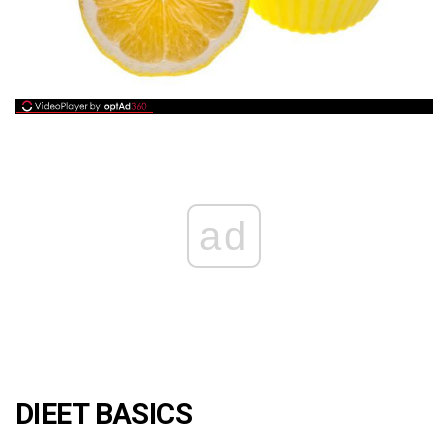
ad
DIEET BASICS