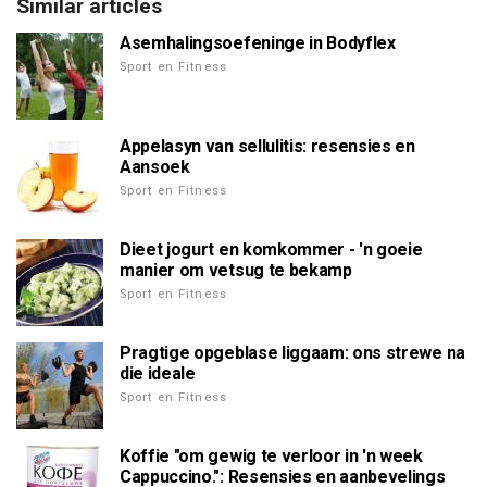
Similar articles
Asemhalingsoefeninge in Bodyflex
Sport en Fitness
Appelasyn van sellulitis: resensies en
Aansoek
Sport en Fitness
Dieet jogurt en komkommer - 'n goeie
manier om vetsug te bekamp
Sport en Fitness
Pragtige opgeblase liggaam: ons strewe na
die ideale
Sport en Fitness
Koffie "om gewig te verloor in 'n week
Cappuccino.": Resensies en aanbevelings