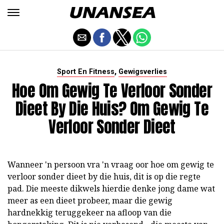
,
Sport En Fitness
Gewigsverlies
Hoe Om Gewig Te Verloor Sonder
Dieet By Die Huis? Om Gewig Te
Verloor Sonder Dieet
Wanneer 'n persoon vra 'n vraag oor hoe om gewig te
verloor sonder dieet by die huis, dit is op die regte
pad. Die meeste dikwels hierdie denke jong dame wat
meer as een dieet probeer, maar die gewig
hardnekkig teruggekeer na afloop van die