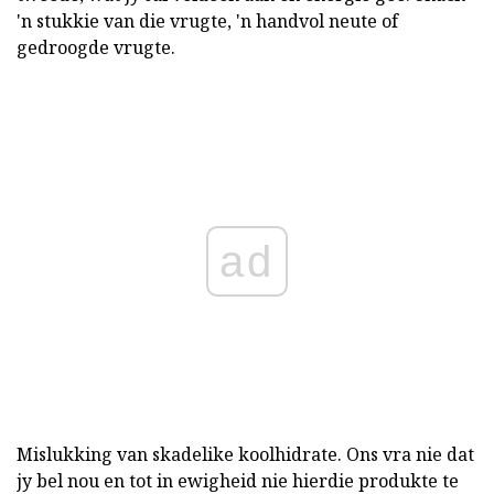
'n stukkie van die vrugte, 'n handvol neute of
gedroogde vrugte.
ad
Mislukking van skadelike koolhidrate. Ons vra nie dat
jy bel nou en tot in ewigheid nie hierdie produkte te