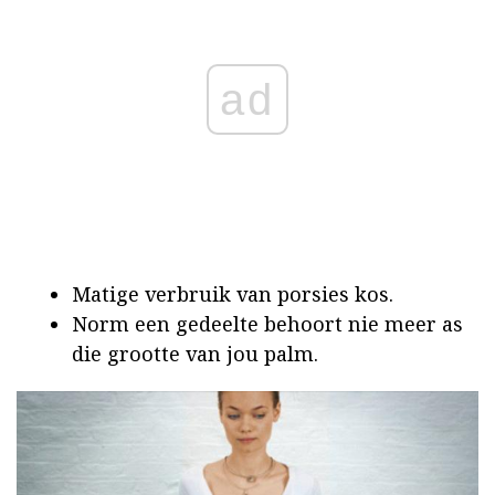
ad
Matige verbruik van porsies kos.
Norm een gedeelte behoort nie meer as
die grootte van jou palm.