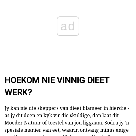
ad
HOEKOM NIE VINNIG DIEET
WERK?
Jy kan nie die skeppers van dieet blameer in hierdie -
as jy dit doen en kyk vir die skuldige, dan laat dit
Moeder Natuur of toestel van jou liggaam. Sodra jy 'n
spesiale manier van eet, waarin ontvang minus enige