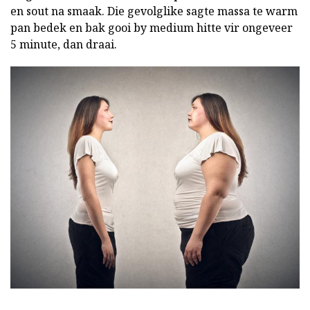
en sout na smaak. Die gevolglike sagte massa te warm
pan bedek en bak gooi by medium hitte vir ongeveer
5 minute, dan draai.