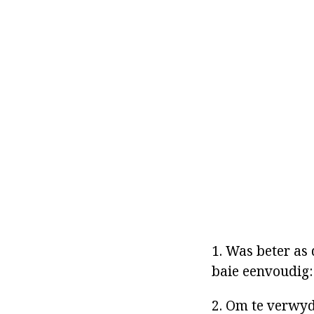
1. Was beter as
baie eenvoudig: 
2. Om te verwyd