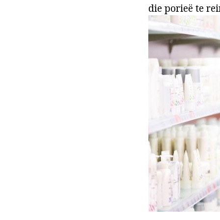
die porieë te rei