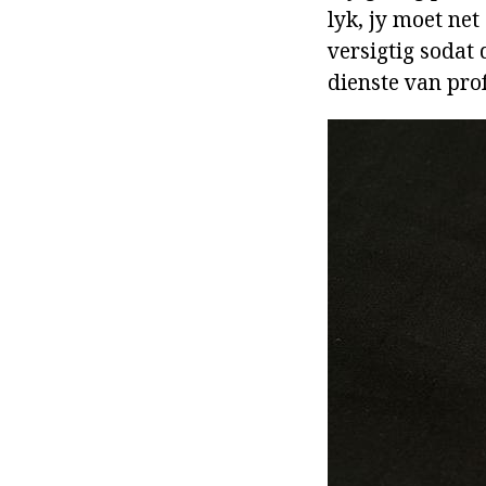
lyk, jy moet net
versigtig sodat 
dienste van pro