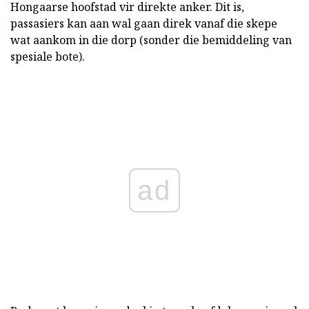
Hongaarse hoofstad vir direkte anker. Dit is,
passasiers kan aan wal gaan direk vanaf die skepe
wat aankom in die dorp (sonder die bemiddeling van
spesiale bote).
ad