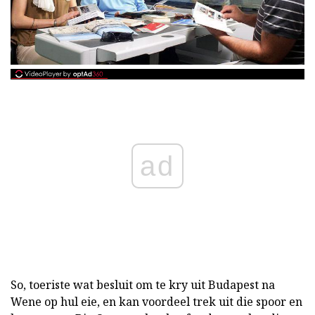
ad
So, toeriste wat besluit om te kry uit Budapest na
Wene op hul eie, en kan voordeel trek uit die spoor en