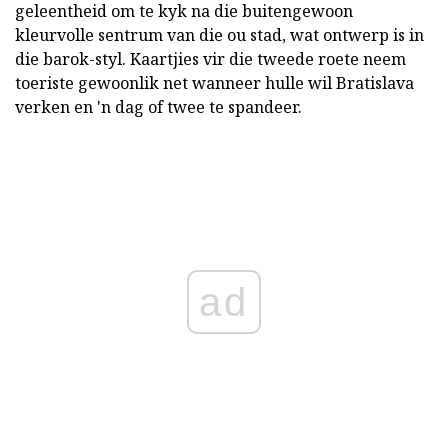
geleentheid om te kyk na die buitengewoon
kleurvolle sentrum van die ou stad, wat ontwerp is in
die barok-styl. Kaartjies vir die tweede roete neem
toeriste gewoonlik net wanneer hulle wil Bratislava
verken en 'n dag of twee te spandeer.
ad