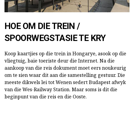
HOE OM DIE TREIN /
SPOORWEGSTASIE TE KRY
Koop kaartjies op die trein in Hongarye, asook op die
vliegtuig, baie toeriste deur die Internet. Na die
aankoop van die reis dokument moet eers noukeurig
om te sien waar dit aan die samestelling gestuur. Die
meeste dikwels lei tot Wenen sedert Budapest afwyk
van die Wes-Railway Station. Maar soms is dit die
beginpunt van die reis en die Ooste.