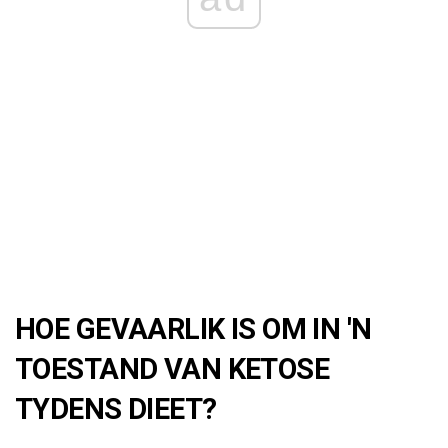
HOE GEVAARLIK IS OM IN 'N
TOESTAND VAN KETOSE
TYDENS DIEET?