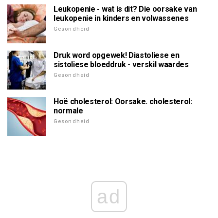
Leukopenie - wat is dit? Die oorsake van
leukopenie in kinders en volwassenes
Gesondheid
Druk word opgewek! Diastoliese en
sistoliese bloeddruk - verskil waardes
Gesondheid
Hoë cholesterol: Oorsake. cholesterol:
normale
Gesondheid
ad