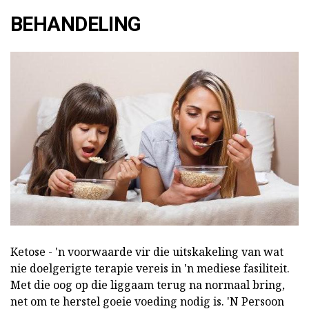
BEHANDELING
Ketose - 'n voorwaarde vir die uitskakeling van wat
nie doelgerigte terapie vereis in 'n mediese fasiliteit.
Met die oog op die liggaam terug na normaal bring,
net om te herstel goeie voeding nodig is. 'N Persoon