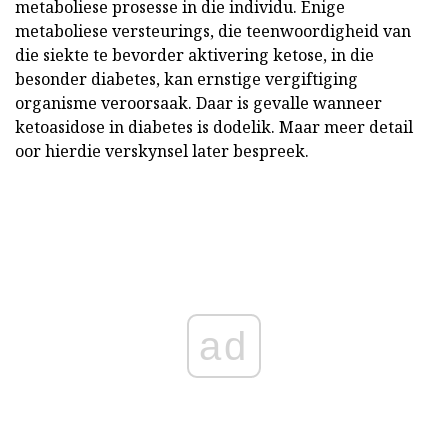
metaboliese prosesse in die individu. Enige
metaboliese versteurings, die teenwoordigheid van
die siekte te bevorder aktivering ketose, in die
besonder diabetes, kan ernstige vergiftiging
organisme veroorsaak. Daar is gevalle wanneer
ketoasidose in diabetes is dodelik. Maar meer detail
oor hierdie verskynsel later bespreek.
ad