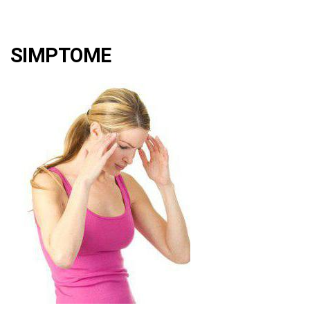
SIMPTOME