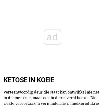
ad
KETOSE IN KOEIE
Verteenwoordig deur die staat kan ontwikkel nie net
in die mens nie, maar ook in diere, veral beeste. Die
siekte veroorsaak 'n vermindering in melkproduksie