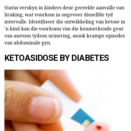
Status verskyn in kinders deur gereelde aanvalle van
braking, wat voorkom in ongeveer dieselfde tyd
intervalle. Identifiseer die ontwikkeling van ketose in
'n kind kan die voorkoms van die kenmerkende geur
van asetoon tydens urinering, asook krampe episodes
van abdominale pyn.
KETOASIDOSE BY DIABETES