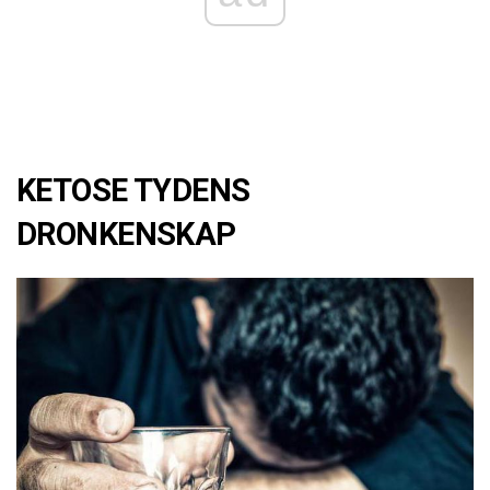
KETOSE TYDENS
DRONKENSKAP