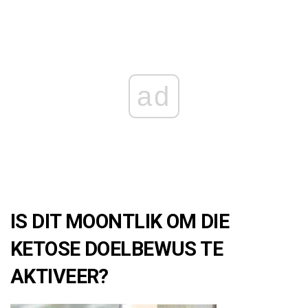
ad
IS DIT MOONTLIK OM DIE
KETOSE DOELBEWUS TE
AKTIVEER?