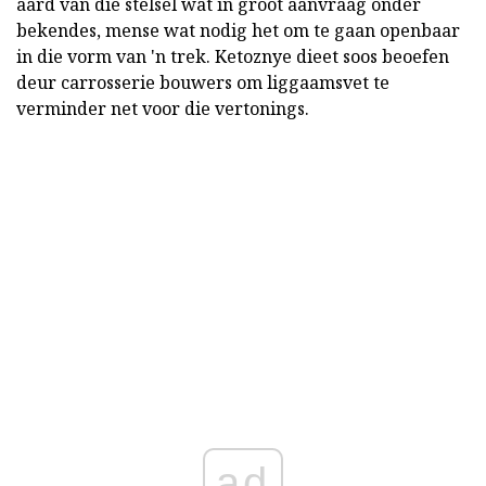
aard van die stelsel wat in groot aanvraag onder
bekendes, mense wat nodig het om te gaan openbaar
in die vorm van 'n trek. Ketoznye dieet soos beoefen
deur carrosserie bouwers om liggaamsvet te
verminder net voor die vertonings.
ad