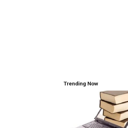
Trending Now