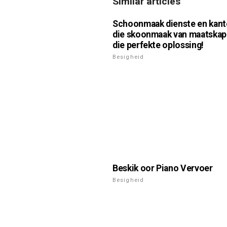
Similar articles
Schoonmaak dienste en kant
die skoonmaak van maatskap
die perfekte oplossing!
Besigheid
Beskik oor Piano Vervoer
Besigheid