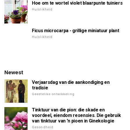
Hoe om te wortel violet blaarpunte tuiniers
Huislikheid
Ficus microcarpa - grillige miniatuur plant
Huislikheid
Newest
Verjaarsdag van die aankondiging en
tradisie
Geestelike ontwikkeling
Tinktuur van die pion: die skade en
voordeel, eiendom resensies. Die gebruik
van tinktuur van 'n pioen in Ginekologie
Gesondheid