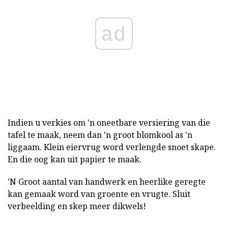
ad
Indien u verkies om 'n oneetbare versiering van die
tafel te maak, neem dan 'n groot blomkool as 'n
liggaam. Klein eiervrug word verlengde snoet skape.
En die oog kan uit papier te maak.
'N Groot aantal van handwerk en heerlike geregte
kan gemaak word van groente en vrugte. Sluit
verbeelding en skep meer dikwels!