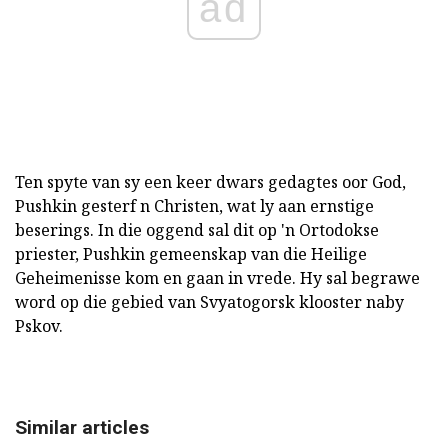
ad
Ten spyte van sy een keer dwars gedagtes oor God,
Pushkin gesterf n Christen, wat ly aan ernstige
beserings. In die oggend sal dit op 'n Ortodokse
priester, Pushkin gemeenskap van die Heilige
Geheimenisse kom en gaan in vrede. Hy sal begrawe
word op die gebied van Svyatogorsk klooster naby
Pskov.
Similar articles