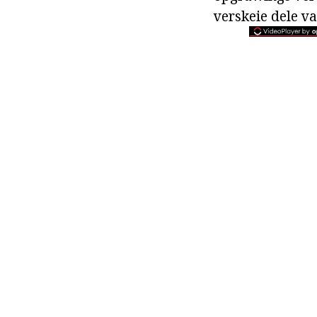
verskeie dele va