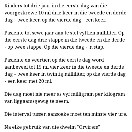
Kinders tot drie jaar in die eerste dag van die
voorgeskrewe 10 ml drie keer in die tweede en derde
dag - twee keer, op die vierde dag - een keer.
Pasiënte tot sewe jaar aan te stel vyftien milliliter. Op
die eerste dag drie stappe in die tweede en die derde
- op twee stappe. Op die vierde dag - 'n stap.
Pasiënte en veertien op die eerste dag word
aanbeveel tot 15 ml vier keer in die tweede en derde
dag - twee keer in twintig milliliter, op die vierde dag
- een keer met 20 ml.
Die dag moet nie meer as vyf milligram per kilogram
van liggaamsgewig te neem.
Die interval tussen aansoeke moet ten minste vier ure.
Na elke gebruik van die dwelm "Orvirem"