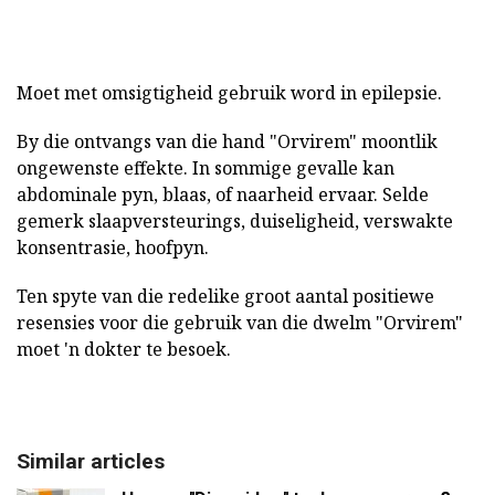
Moet met omsigtigheid gebruik word in epilepsie.
By die ontvangs van die hand "Orvirem" moontlik
ongewenste effekte. In sommige gevalle kan
abdominale pyn, blaas, of naarheid ervaar. Selde
gemerk slaapversteurings, duiseligheid, verswakte
konsentrasie, hoofpyn.
Ten spyte van die redelike groot aantal positiewe
resensies voor die gebruik van die dwelm "Orvirem"
moet 'n dokter te besoek.
Similar articles