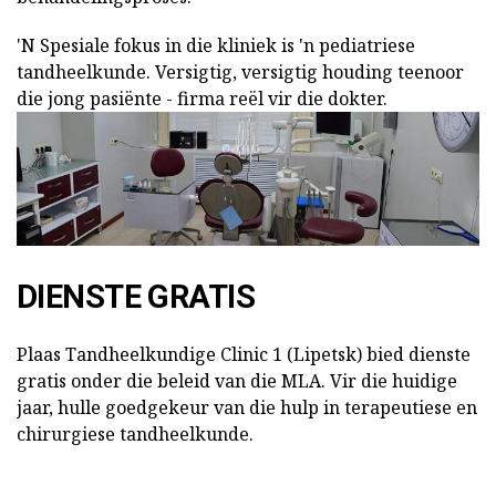
'N Spesiale fokus in die kliniek is 'n pediatriese
tandheelkunde. Versigtig, versigtig houding teenoor
die jong pasiënte - firma reël vir die dokter.
DIENSTE GRATIS
Plaas Tandheelkundige Clinic 1 (Lipetsk) bied dienste
gratis onder die beleid van die MLA. Vir die huidige
jaar, hulle goedgekeur van die hulp in terapeutiese en
chirurgiese tandheelkunde.