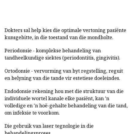
Dokters sal help kies die optimale vertoning pasiënte
kunsgebitte, in die toestand van die mondholte.
Periodonsie - komplekse behandeling van
tandheelkundige siektes (periodontitis, gingivitis).
Ortodonsie - vervorming van byt regstelling, reguit
en belyning van die tande vir estetiese doeleindes.
Endodonsie rekening hou met die struktuur van die
individuele wortel kanale elke pasiënt, kan 'n
volledige en 'n hoë-gehalte behandeling van die tand,
om infeksie te voorkom.
Die gebruik van laser tegnologie in die
behandelingsproses.