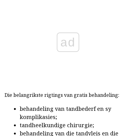
ad
Die belangrikste rigtings van gratis behandeling:
behandeling van tandbederf en sy
komplikasies;
tandheelkundige chirurgie;
behandeling van die tandvleis en die