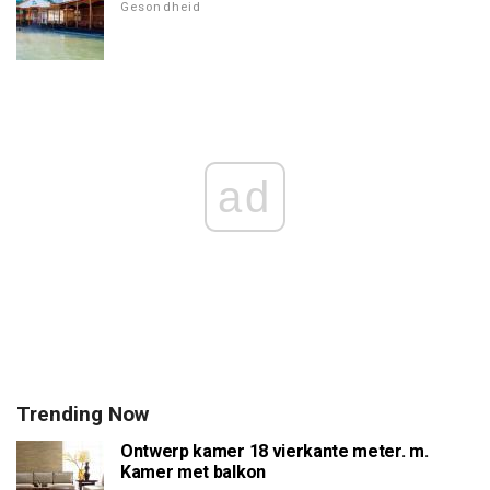
Gesondheid
ad
Trending Now
Ontwerp kamer 18 vierkante meter. m.
Kamer met balkon