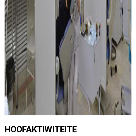
ad
HOOFAKTIWITEITE