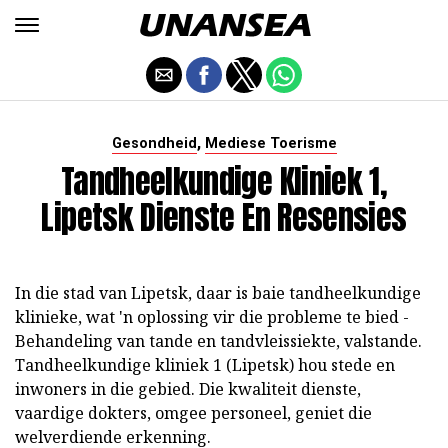
,
Gesondheid
Mediese Toerisme
Tandheelkundige Kliniek 1,
Lipetsk Dienste En Resensies
In die stad van Lipetsk, daar is baie tandheelkundige
klinieke, wat 'n oplossing vir die probleme te bied -
Behandeling van tande en tandvleissiekte, valstande.
Tandheelkundige kliniek 1 (Lipetsk) hou stede en
inwoners in die gebied. Die kwaliteit dienste,
vaardige dokters, omgee personeel, geniet die
welverdiende erkenning.