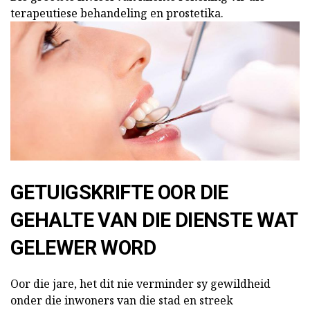
terapeutiese behandeling en prostetika.
GETUIGSKRIFTE OOR DIE
GEHALTE VAN DIE DIENSTE WAT
GELEWER WORD
Oor die jare, het dit nie verminder sy gewildheid
onder die inwoners van die stad en streek