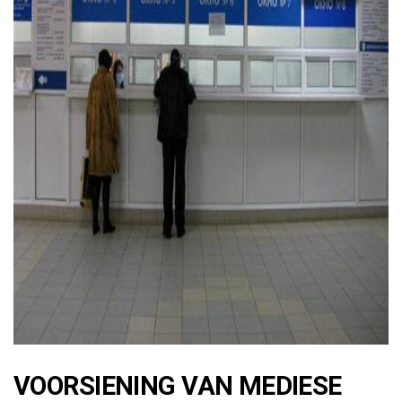
ad
VOORSIENING VAN MEDIESE