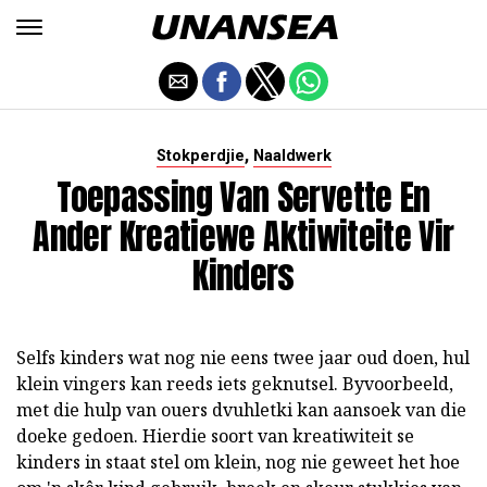
,
Stokperdjie
Naaldwerk
Toepassing Van Servette En
Ander Kreatiewe Aktiwiteite Vir
Kinders
Selfs kinders wat nog nie eens twee jaar oud doen, hul
klein vingers kan reeds iets geknutsel. Byvoorbeeld,
met die hulp van ouers dvuhletki kan aansoek van die
doeke gedoen. Hierdie soort van kreatiwiteit se
kinders in staat stel om klein, nog nie geweet het hoe