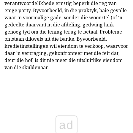
verantwoordelikhede ernstig beperk die reg van
enige party. Byvoorbeeld, in die praktyk, baie gevalle
waar 'n voormalige gade, sonder die woonstel (of 'n
gedeelte daarvan) in die afdeling, gedwing lank
genoeg tyd om die lening terug te betaal. Probleme
ontstaan dikwels uit die banke. Byvoorbeeld,
kredietinstellingen wil eiendom te verkoop, waarvoor
daar 'n vertraging, gekonfronteer met die feit dat,
deur die hof, is dit nie meer die uitsluitlike eiendom
van die skuldenaar.
ad