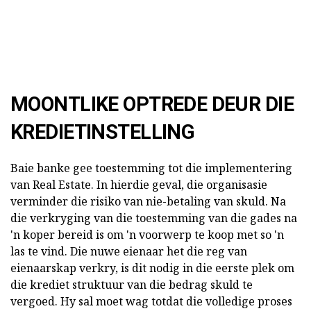
MOONTLIKE OPTREDE DEUR DIE
KREDIETINSTELLING
Baie banke gee toestemming tot die implementering
van Real Estate. In hierdie geval, die organisasie
verminder die risiko van nie-betaling van skuld. Na
die verkryging van die toestemming van die gades na
'n koper bereid is om 'n voorwerp te koop met so 'n
las te vind. Die nuwe eienaar het die reg van
eienaarskap verkry, is dit nodig in die eerste plek om
die krediet struktuur van die bedrag skuld te
vergoed. Hy sal moet wag totdat die volledige proses