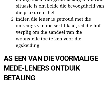
situasie is om beide die bevoegdheid van
die prokureur het.
Indien die lener is getroud met die
ontvangs van die sertifikaat, sal die hof
verplig om die aandeel van die
woonstelle toe te ken voor die
egskeiding.
AS EEN VAN DIE VOORMALIGE
MEDE-LENERS ONTDUIK
BETALING