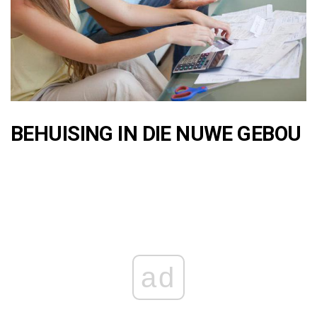
BEHUISING IN DIE NUWE GEBOU
ad