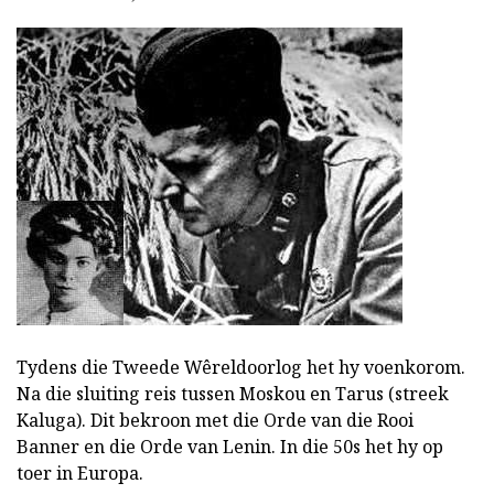
Tydens die Tweede Wêreldoorlog het hy voenkorom.
Na die sluiting reis tussen Moskou en Tarus (streek
Kaluga). Dit bekroon met die Orde van die Rooi
Banner en die Orde van Lenin. In die 50s het hy op
toer in Europa.