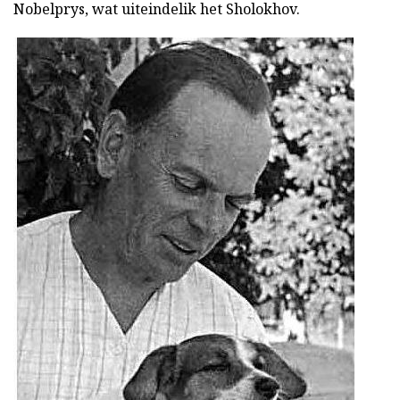
Nobelprys, wat uiteindelik het Sholokhov.