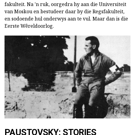
fakulteit. Na 'n ruk, oorgedra hy aan die Universiteit
van Moskou en bestudeer daar by die Regsfakulteit,
en sodoende hul onderwys aan te vul. Maar dan is die
Eerste Wêreldoorlog.
PAUSTOVSKY: STORIES