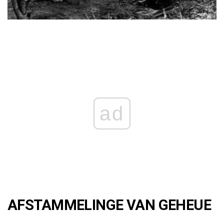
ad
AFSTAMMELINGE VAN GEHEUE