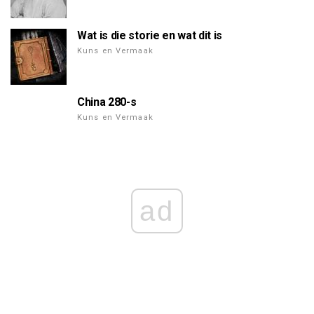
Wat is die storie en wat dit is
Kuns en Vermaak
China 280-s
Kuns en Vermaak
ad