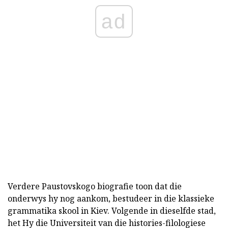
ad
Verdere Paustovskogo biografie toon dat die
onderwys hy nog aankom, bestudeer in die klassieke
grammatika skool in Kiev. Volgende in dieselfde stad,
het Hy die Universiteit van die histories-filologiese