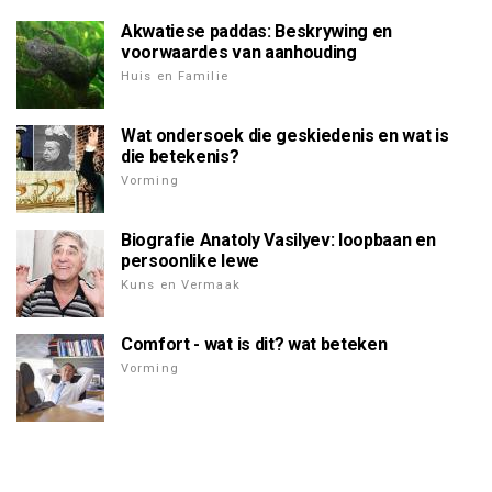
Akwatiese paddas: Beskrywing en
voorwaardes van aanhouding
Huis en Familie
Wat ondersoek die geskiedenis en wat is
die betekenis?
Vorming
Biografie Anatoly Vasilyev: loopbaan en
persoonlike lewe
Kuns en Vermaak
Comfort - wat is dit? wat beteken
Vorming