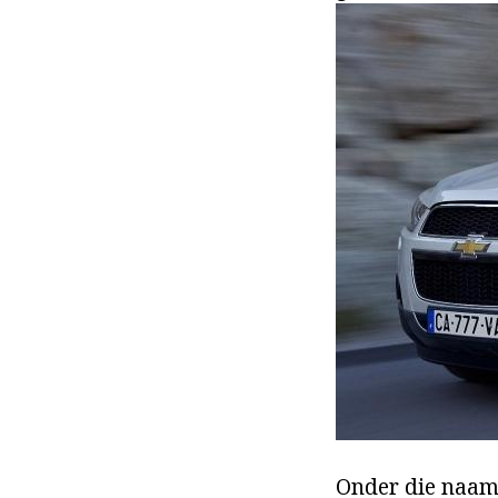
Onder die naam 