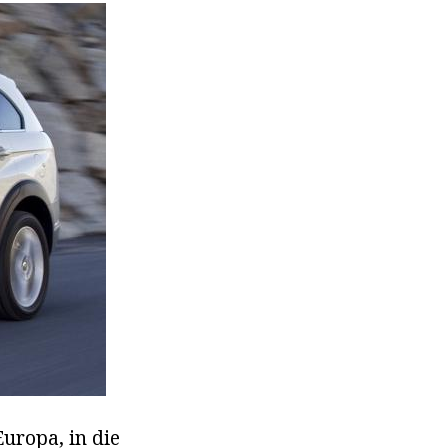
Europa, in die