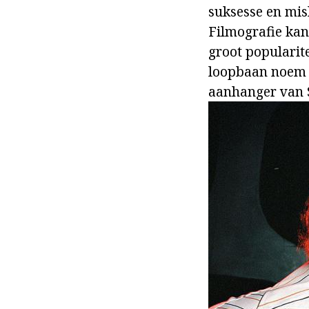
suksesse en mis
Filmografie kan
groot popularit
loopbaan noem -
aanhanger van 