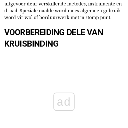
uitgevoer deur verskillende metodes, instrumente en
draad. Spesiale naalde word mees algemeen gebruik
word vir wol of borduurwerk met 'n stomp punt.
VOORBEREIDING DELE VAN
KRUISBINDING
ad