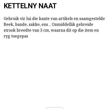
KETTELNY NAAT
Gebruik vir lui die kante van artikels en saamgestelde
Beek, bande, sakke, ens .. Onmiddellik gebreide
strook breedte van 3 cm, waarna dit op die item en
ryg toegepas