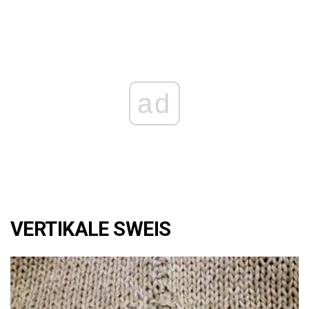
ad
VERTIKALE SWEIS