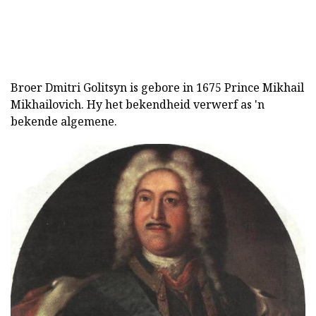
Broer Dmitri Golitsyn is gebore in 1675 Prince Mikhail
Mikhailovich. Hy het bekendheid verwerf as 'n
bekende algemene.