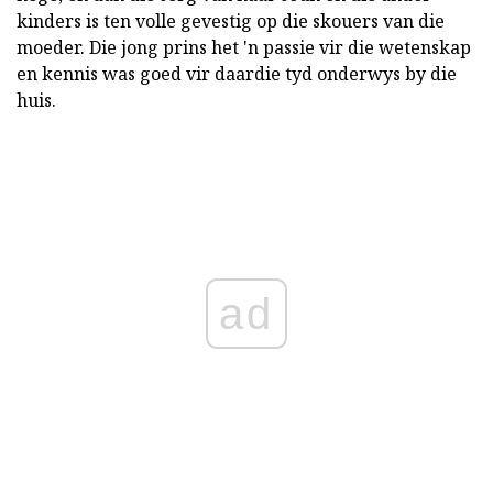
kinders is ten volle gevestig op die skouers van die
moeder. Die jong prins het 'n passie vir die wetenskap
en kennis was goed vir daardie tyd onderwys by die
huis.
ad