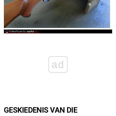
ad
GESKIEDENIS VAN DIE