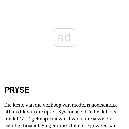
ad
PRYSE
Die koste van die verkoop van model is hoofsaaklik
afhanklik van die opset. Byvoorbeeld, 'n berk boks
model "7-1" gekoop kan word vanaf die sewe en
twintig duisend. Volgens die kliënt die geweer kan