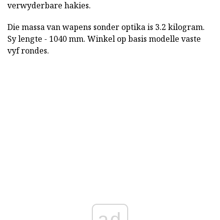
verwyderbare hakies.
Die massa van wapens sonder optika is 3.2 kilogram.
Sy lengte - 1040 mm. Winkel op basis modelle vaste
vyf rondes.
ad