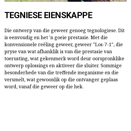
TEGNIESE EIENSKAPPE
Die ontwerp van die geweer genoeg tegnologiese. Dit
is eenvoudig en het 'n goeie prestasie. Met die
konvensionele reëling geweer, geweer "Los-7-1", die
pryse van wat afhanklik is van die prestasie van
toerusting, wat gekenmerk word deur oorspronklike
ontwerp oplossings en aktiveer die sluiter. Sommige
besonderhede van die treffende meganisme en die
versmelt, wat gewoonlik op die ontvanger geplaas
word, vanaf die geweer op die hek.