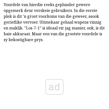
Voordele van hierdie reeks geplunder gewere
opgemerk deur verskeie gebruikers. In die eerste
plek is dit 'n groot voorkoms van die geweer, asook
gerieflike vervoer. Uitmekaar gehaal wapens vinnig
en maklik. "Los-7-1" is ideaal vir jag manier, ook, is dit
baie akkuraat. Maar een van die grootste voordele is
sy bekostigbare prys.
ad