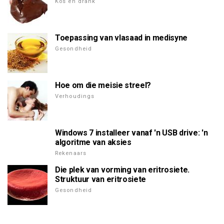
Kos en drank
Toepassing van vlasaad in medisyne
Gesondheid
Hoe om die meisie streel?
Verhoudings
Windows 7 installeer vanaf 'n USB drive: 'n
algoritme van aksies
Rekenaars
Die plek van vorming van eritrosiete.
Struktuur van eritrosiete
Gesondheid