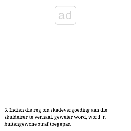
ad
3. Indien die reg om skadevergoeding aan die
skuldeiser te verhaal, geweier word, word 'n
buitengewone straf toegepas.