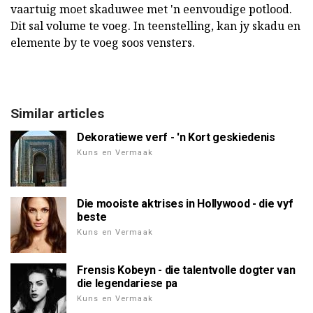
vaartuig moet skaduwee met 'n eenvoudige potlood.
Dit sal volume te voeg. In teenstelling, kan jy skadu en
elemente by te voeg soos vensters.
Similar articles
Dekoratiewe verf - 'n Kort geskiedenis
Kuns en Vermaak
Die mooiste aktrises in Hollywood - die vyf
beste
Kuns en Vermaak
Frensis Kobeyn - die talentvolle dogter van
die legendariese pa
Kuns en Vermaak