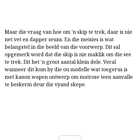
Maar die vraag van hoe om 'n skip te trek, daar is nie
net vet en dapper seuns. En die meisies is wat
belangstel in die beeld van die voorwerp. Dit sal
opgemerk word dat die skip is nie maklik om die see
te trek. Dit het 'n groot aantal klein dele. Veral
wanneer dit kom by die ou modelle wat toegerus is
met kanon wapen ontwerp om matrose teen aanvalle
te beskerm deur die vyand skepe.