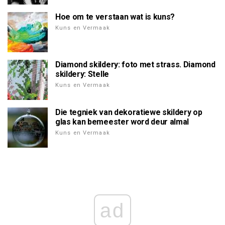
Hoe om te verstaan wat is kuns?
Kuns en Vermaak
Diamond skildery: foto met strass. Diamond
skildery: Stelle
Kuns en Vermaak
Die tegniek van dekoratiewe skildery op
glas kan bemeester word deur almal
Kuns en Vermaak
ad