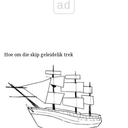
ad
Hoe om die skip geleidelik trek