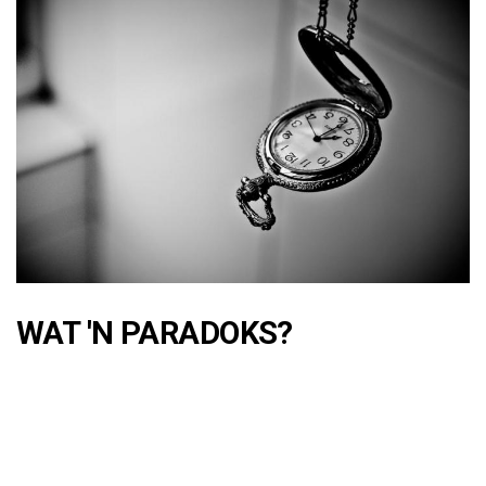
WAT 'N PARADOKS?