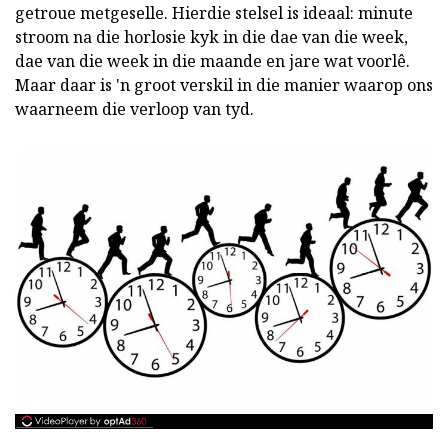
getroue metgeselle. Hierdie stelsel is ideaal: minute
stroom na die horlosie kyk in die dae van die week,
dae van die week in die maande en jare wat voorlê.
Maar daar is 'n groot verskil in die manier waarop ons
waarneem die verloop van tyd.