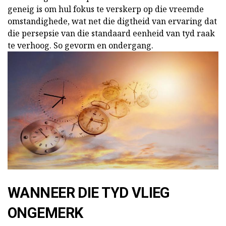
geneig is om hul fokus te verskerp op die vreemde
omstandighede, wat net die digtheid van ervaring dat
die persepsie van die standaard eenheid van tyd raak
te verhoog. So gevorm en ondergang.
WANNEER DIE TYD VLIEG
ONGEMERK