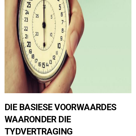
ad
DIE BASIESE VOORWAARDES
WAARONDER DIE
TYDVERTRAGING