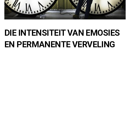
DIE INTENSITEIT VAN EMOSIES
EN PERMANENTE VERVELING