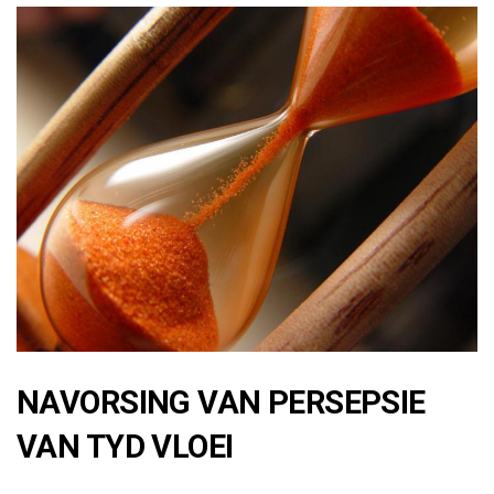
NAVORSING VAN PERSEPSIE
VAN TYD VLOEI