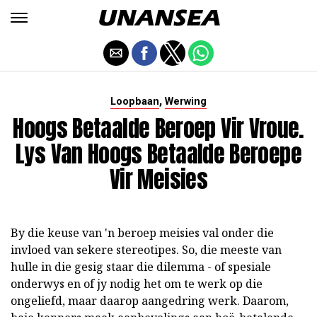
,
Loopbaan
Werwing
Hoogs Betaalde Beroep Vir Vroue.
Lys Van Hoogs Betaalde Beroepe
Vir Meisies
By die keuse van 'n beroep meisies val onder die
invloed van sekere stereotipes. So, die meeste van
hulle in die gesig staar die dilemma - of spesiale
onderwys en of jy nodig het om te werk op die
ongeliefd, maar daarop aangedring werk. Daarom,