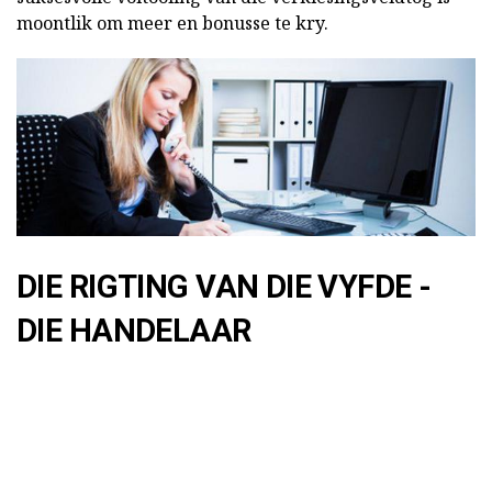
moontlik om meer en bonusse te kry.
DIE RIGTING VAN DIE VYFDE -
DIE HANDELAAR