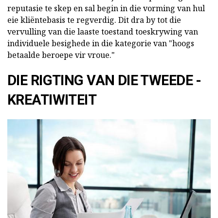
reputasie te skep en sal begin in die vorming van hul
eie kliëntebasis te regverdig. Dit dra by tot die
vervulling van die laaste toestand toeskrywing van
individuele besighede in die kategorie van "hoogs
betaalde beroepe vir vroue."
DIE RIGTING VAN DIE TWEEDE -
KREATIWITEIT