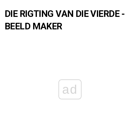
DIE RIGTING VAN DIE VIERDE -
BEELD MAKER
ad