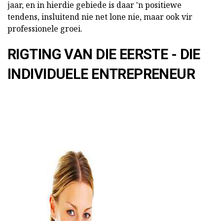
jaar, en in hierdie gebiede is daar 'n positiewe
tendens, insluitend nie net lone nie, maar ook vir
professionele groei.
RIGTING VAN DIE EERSTE - DIE
INDIVIDUELE ENTREPRENEUR