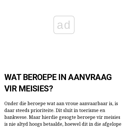
ad
WAT BEROEPE IN AANVRAAG
VIR MEISIES?
Onder die beroepe wat aan vroue aanvaarbaar is, is
daar steeds prioriteite. Dit sluit in toerisme en
bankwese. Maar hierdie gesogte beroepe vir meisies
is nie altyd hoogs betaalde, hoewel dit in die afgelope