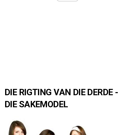
DIE RIGTING VAN DIE DERDE -
DIE SAKEMODEL