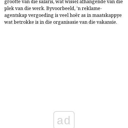
grootte van die salaris, wat wissel afhangende van die
plek van die werk. Byvoorbeeld, 'n reklame-
agentskap vergoeding is veel hoër as in maatskappye
wat betrokke is in die organisasie van die vakansie.
ad