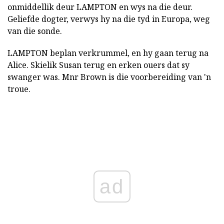
onmiddellik deur LAMPTON en wys na die deur.
Geliefde dogter, verwys hy na die tyd in Europa, weg
van die sonde.
LAMPTON beplan verkrummel, en hy gaan terug na
Alice. Skielik Susan terug en erken ouers dat sy
swanger was. Mnr Brown is die voorbereiding van 'n
troue.
ad