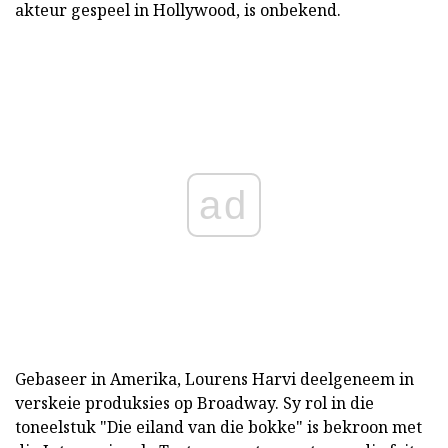
akteur gespeel in Hollywood, is onbekend.
ad
Gebaseer in Amerika, Lourens Harvi deelgeneem in
verskeie produksies op Broadway. Sy rol in die
toneelstuk "Die eiland van die bokke" is bekroon met