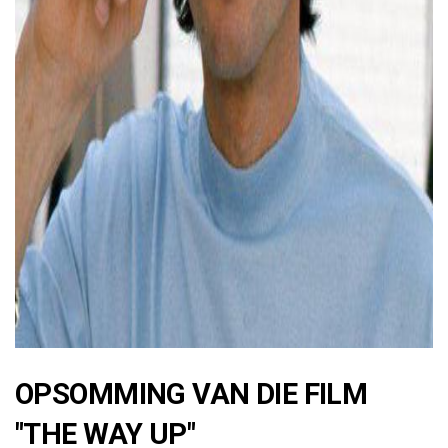
ad
OPSOMMING VAN DIE FILM
"THE WAY UP"