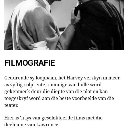
FILMOGRAFIE
Gedurende sy loopbaan, het Harvey verskyn in meer
as vyftig rolprente, sommige van hulle word
gekenmerk deur die diepte van die plot en kan
toegeskryf word aan die beste voorbeelde van die
teater.
Hier is 'n lys van geselekteerde films met die
deelname van Lawrence: