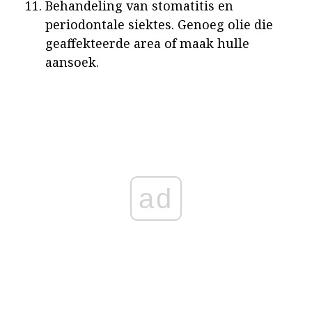
Behandeling van stomatitis en
periodontale siektes. Genoeg olie die
geaffekteerde area of maak hulle
aansoek.
ad