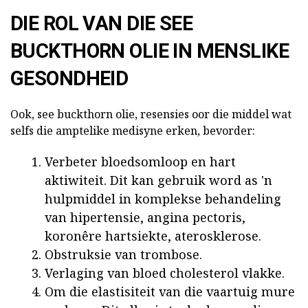
DIE ROL VAN DIE SEE
BUCKTHORN OLIE IN MENSLIKE
GESONDHEID
Ook, see buckthorn olie, resensies oor die middel wat
selfs die amptelike medisyne erken, bevorder:
Verbeter bloedsomloop en hart
aktiwiteit. Dit kan gebruik word as 'n
hulpmiddel in komplekse behandeling
van hipertensie, angina pectoris,
koronêre hartsiekte, aterosklerose.
Obstruksie van trombose.
Verlaging van bloed cholesterol vlakke.
Om die elastisiteit van die vaartuig mure