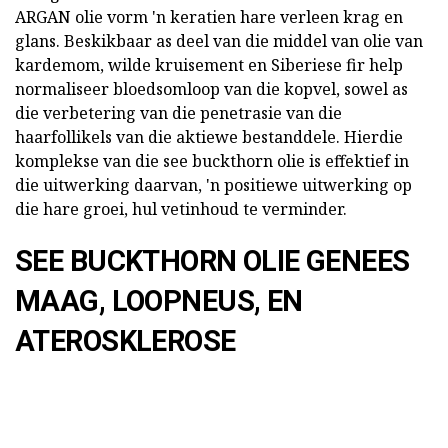
ARGAN olie vorm 'n keratien hare verleen krag en
glans. Beskikbaar as deel van die middel van olie van
kardemom, wilde kruisement en Siberiese fir help
normaliseer bloedsomloop van die kopvel, sowel as
die verbetering van die penetrasie van die
haarfollikels van die aktiewe bestanddele. Hierdie
komplekse van die see buckthorn olie is effektief in
die uitwerking daarvan, 'n positiewe uitwerking op
die hare groei, hul vetinhoud te verminder.
SEE BUCKTHORN OLIE GENEES
MAAG, LOOPNEUS, EN
ATEROSKLEROSE