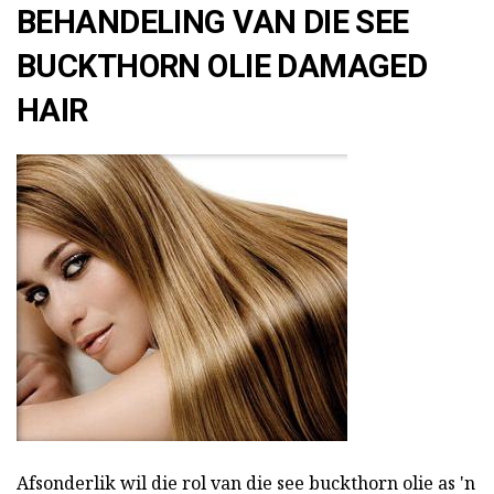
BEHANDELING VAN DIE SEE
BUCKTHORN OLIE DAMAGED
HAIR
Afsonderlik wil die rol van die see buckthorn olie as 'n