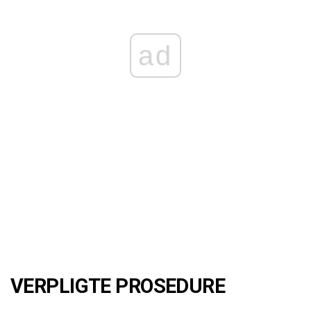
ad
VERPLIGTE PROSEDURE