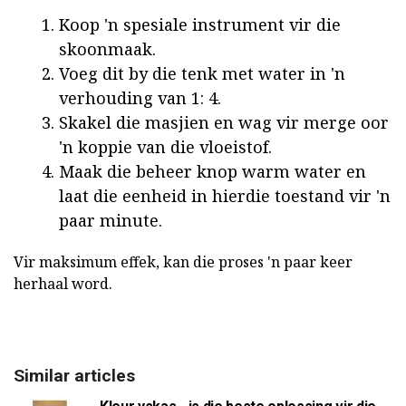
Koop 'n spesiale instrument vir die
skoonmaak.
Voeg dit by die tenk met water in 'n
verhouding van 1: 4.
Skakel die masjien en wag vir merge oor
'n koppie van die vloeistof.
Maak die beheer knop warm water en
laat die eenheid in hierdie toestand vir 'n
paar minute.
Vir maksimum effek, kan die proses 'n paar keer
herhaal word.
Similar articles