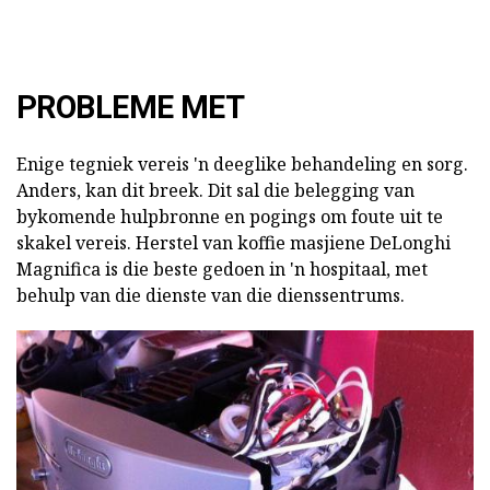
PROBLEME MET
Enige tegniek vereis 'n deeglike behandeling en sorg.
Anders, kan dit breek. Dit sal die belegging van
bykomende hulpbronne en pogings om foute uit te
skakel vereis. Herstel van koffie masjiene DeLonghi
Magnifica is die beste gedoen in 'n hospitaal, met
behulp van die dienste van die dienssentrums.