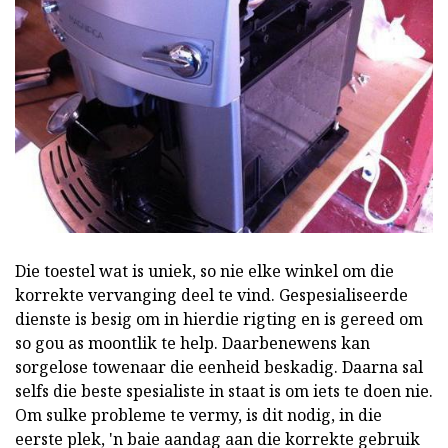
Die toestel wat is uniek, so nie elke winkel om die
korrekte vervanging deel te vind. Gespesialiseerde
dienste is besig om in hierdie rigting en is gereed om
so gou as moontlik te help. Daarbenewens kan
sorgelose towenaar die eenheid beskadig. Daarna sal
selfs die beste spesialiste in staat is om iets te doen nie.
Om sulke probleme te vermy, is dit nodig, in die
eerste plek, 'n baie aandag aan die korrekte gebruik