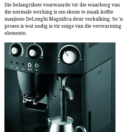
Die belangrikste voorwaarde vir die waarborg van
die normale werking is om skoon te maak koffie
masjiene DeLonghi Magnifica deur verkalking. So 'n
proses is wat nodig is vir enige van die verwarming
elemente.