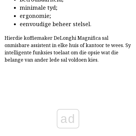
minimale tyd;
ergonomie;
eenvoudige beheer stelsel.
Hierdie koffiemaker DeLonghi Magnifica sal
onmisbare assistent in elke huis of kantoor te wees. Sy
intelligente funksies toelaat om die opsie wat die
belange van ander lede sal voldoen kies.
ad