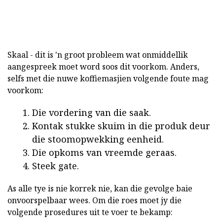
Skaal - dit is 'n groot probleem wat onmiddellik
aangespreek moet word soos dit voorkom. Anders,
selfs met die nuwe koffiemasjien volgende foute mag
voorkom:
Die vordering van die saak.
Kontak stukke skuim in die produk deur
die stoomopwekking eenheid.
Die opkoms van vreemde geraas.
Steek gate.
As alle tye is nie korrek nie, kan die gevolge baie
onvoorspelbaar wees. Om die roes moet jy die
volgende prosedures uit te voer te bekamp: