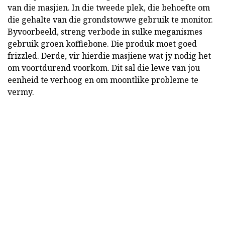
van die masjien. In die tweede plek, die behoefte om
die gehalte van die grondstowwe gebruik te monitor.
Byvoorbeeld, streng verbode in sulke meganismes
gebruik groen koffiebone. Die produk moet goed
frizzled. Derde, vir hierdie masjiene wat jy nodig het
om voortdurend voorkom. Dit sal die lewe van jou
eenheid te verhoog en om moontlike probleme te
vermy.