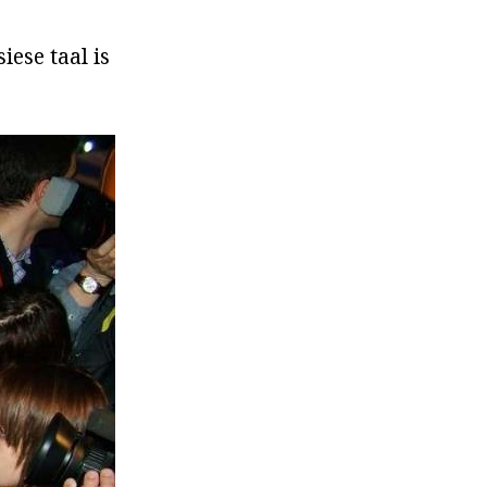
iese taal is