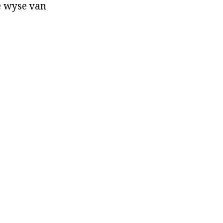
ke wyse van