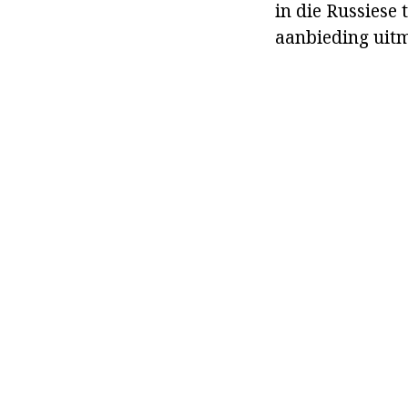
in die Russiese 
aanbieding uit