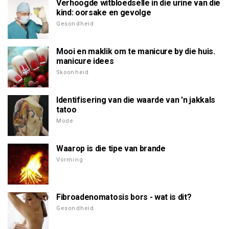
Verhoogde witbloedselle in die urine van die
kind: oorsake en gevolge
Gesondheid
Mooi en maklik om te manicure by die huis.
manicure idees
Skoonheid
Identifisering van die waarde van 'n jakkals
tatoo
Mode
Waarop is die tipe van brande
Vorming
Fibroadenomatosis bors - wat is dit?
Gesondheid