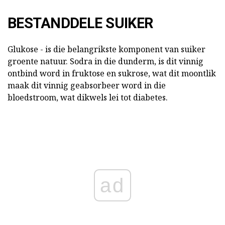
BESTANDDELE SUIKER
Glukose - is die belangrikste komponent van suiker
groente natuur. Sodra in die dunderm, is dit vinnig
ontbind word in fruktose en sukrose, wat dit moontlik
maak dit vinnig geabsorbeer word in die
bloedstroom, wat dikwels lei tot diabetes.
ad