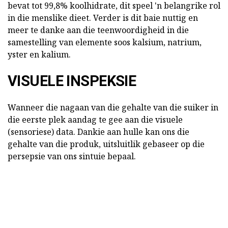
bevat tot 99,8% koolhidrate, dit speel 'n belangrike rol
in die menslike dieet. Verder is dit baie nuttig en
meer te danke aan die teenwoordigheid in die
samestelling van elemente soos kalsium, natrium,
yster en kalium.
VISUELE INSPEKSIE
Wanneer die nagaan van die gehalte van die suiker in
die eerste plek aandag te gee aan die visuele
(sensoriese) data. Dankie aan hulle kan ons die
gehalte van die produk, uitsluitlik gebaseer op die
persepsie van ons sintuie bepaal.