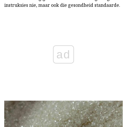
instruksies nie, maar ook die gesondheid standaarde.
ad