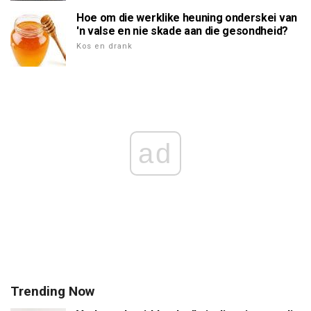
Hoe om die werklike heuning onderskei van
'n valse en nie skade aan die gesondheid?
Kos en drank
ad
Trending Now