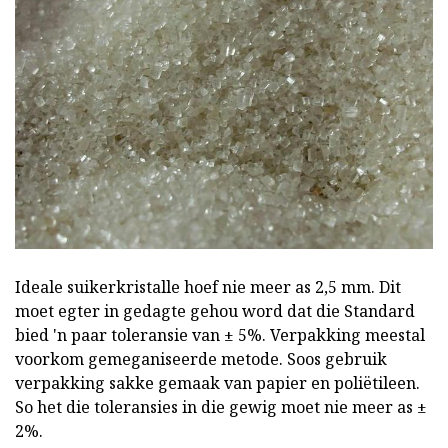
Ideale suikerkristalle hoef nie meer as 2,5 mm. Dit
moet egter in gedagte gehou word dat die Standard
bied 'n paar toleransie van ± 5%. Verpakking meestal
voorkom gemeganiseerde metode. Soos gebruik
verpakking sakke gemaak van papier en poliëtileen.
So het die toleransies in die gewig moet nie meer as ±
2%.