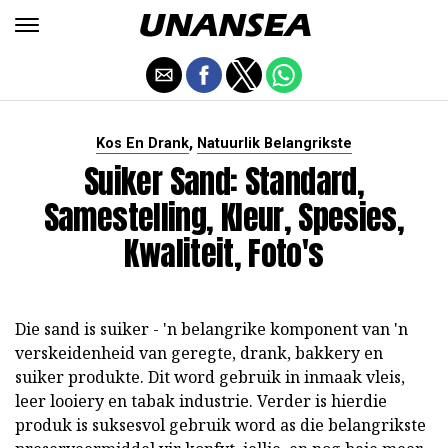
,
Kos En Drank
Natuurlik Belangrikste
Suiker Sand: Standard,
Samestelling, Kleur, Spesies,
Kwaliteit, Foto's
Die sand is suiker - 'n belangrike komponent van 'n
verskeidenheid van geregte, drank, bakkery en
suiker produkte. Dit word gebruik in inmaak vleis,
leer looiery en tabak industrie. Verder is hierdie
produk is suksesvol gebruik word as die belangrikste