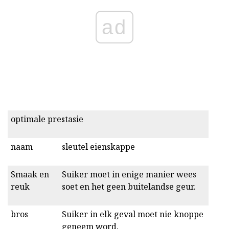
ad
optimale prestasie
naam
sleutel eienskappe
Smaak en
Suiker moet in enige manier wees
reuk
soet en het geen buitelandse geur.
bros
Suiker in elk geval moet nie knoppe
geneem word.