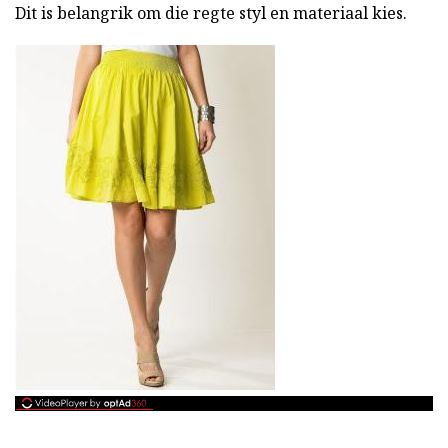
Dit is belangrik om die regte styl en materiaal kies.