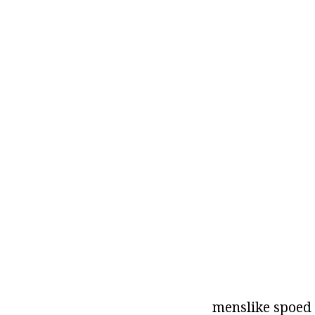
menslike spoed 