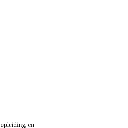
 opleiding, en