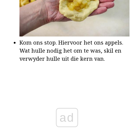
Kom ons stop. Hiervoor het ons appels.
Wat hulle nodig het om te was, skil en
verwyder hulle uit die kern van.
ad