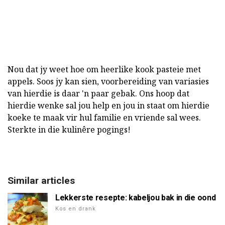
Nou dat jy weet hoe om heerlike kook pasteie met
appels. Soos jy kan sien, voorbereiding van variasies
van hierdie is daar 'n paar gebak. Ons hoop dat
hierdie wenke sal jou help en jou in staat om hierdie
koeke te maak vir hul familie en vriende sal wees.
Sterkte in die kulinêre pogings!
Similar articles
Lekkerste resepte: kabeljou bak in die oond
Kos en drank