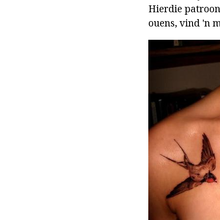
Hierdie patroon
ouens, vind 'n m