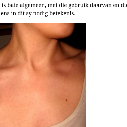
 is baie algemeen, met die gebruik daarvan en die
ens in dit sy nodig betekenis.