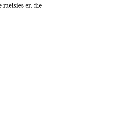
 meisies en die