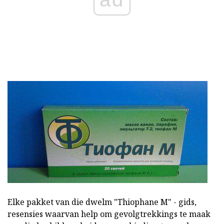
Elke pakket van die dwelm "Thiophane M" - gids,
resensies waarvan help om gevolgtrekkings te maak