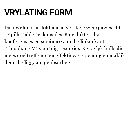
VRYLATING FORM
Die dwelm is beskikbaar in verskeie weergawes, dit
setpille, tablette, kapsules. Baie dokters by
konferensies en seminare aan die linkerkant
"Thiophane M" voertuig resensies. Kerse lyk hulle die
mees doeltreffende en effektiewe, so vinnig en maklik
deur die liggaam geabsorbeer.