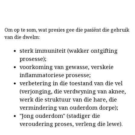
Om op te som, wat presies gee die pasiënt die gebruik
van die dwelm:
sterk immuniteit (wakker ontgifting
prosesse);
voorkoming van gewasse, verskeie
inflammatoriese prosesse;
verbetering in die toestand van die vel
(verjonging, die verdwyning van aknee,
werk die struktuur van die hare, die
vermindering van ouderdom dorpe);
"Jong ouderdom" (stadiger die
veroudering proses, verleng die lewe).