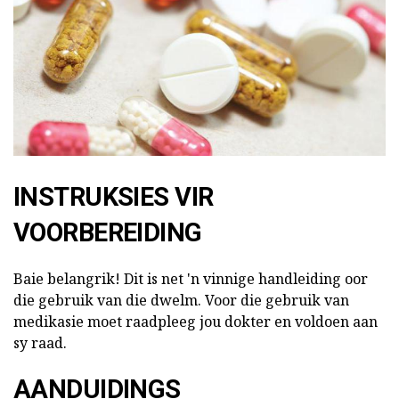
INSTRUKSIES VIR
VOORBEREIDING
Baie belangrik! Dit is net 'n vinnige handleiding oor
die gebruik van die dwelm. Voor die gebruik van
medikasie moet raadpleeg jou dokter en voldoen aan
sy raad.
AANDUIDINGS