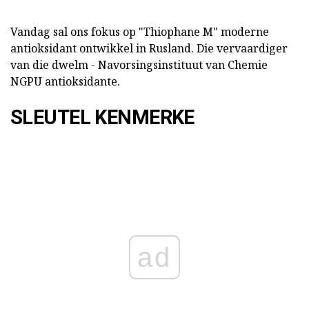
Vandag sal ons fokus op "Thiophane M" moderne
antioksidant ontwikkel in Rusland. Die vervaardiger
van die dwelm - Navorsingsinstituut van Chemie
NGPU antioksidante.
SLEUTEL KENMERKE
ad