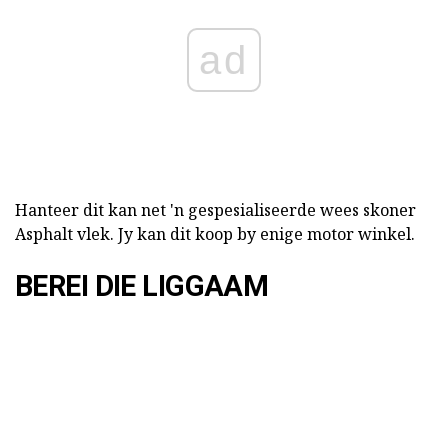
ad
Hanteer dit kan net 'n gespesialiseerde wees skoner
Asphalt vlek. Jy kan dit koop by enige motor winkel.
BEREI DIE LIGGAAM