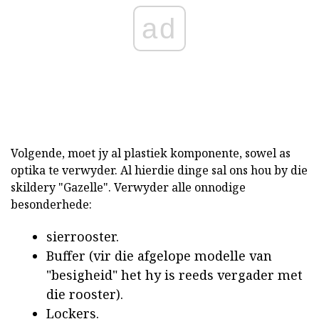
ad
Volgende, moet jy al plastiek komponente, sowel as
optika te verwyder. Al hierdie dinge sal ons hou by die
skildery "Gazelle". Verwyder alle onnodige
besonderhede:
sierrooster.
Buffer (vir die afgelope modelle van
"besigheid" het hy is reeds vergader met
die rooster).
Lockers.