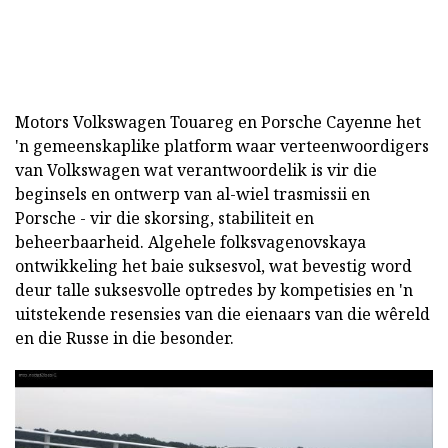
Motors Volkswagen Touareg en Porsche Cayenne het
'n gemeenskaplike platform waar verteenwoordigers
van Volkswagen wat verantwoordelik is vir die
beginsels en ontwerp van al-wiel trasmissii en
Porsche - vir die skorsing, stabiliteit en
beheerbaarheid. Algehele folksvagenovskaya
ontwikkeling het baie suksesvol, wat bevestig word
deur talle suksesvolle optredes by kompetisies en 'n
uitstekende resensies van die eienaars van die wêreld
en die Russe in die besonder.