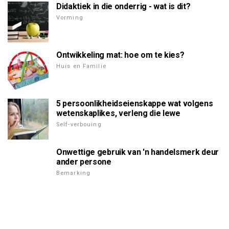
Didaktiek in die onderrig - wat is dit?
Vorming
Ontwikkeling mat: hoe om te kies?
Huis en Familie
5 persoonlikheidseienskappe wat volgens
wetenskaplikes, verleng die lewe
Self-verbouing
Onwettige gebruik van 'n handelsmerk deur
ander persone
Bemarking