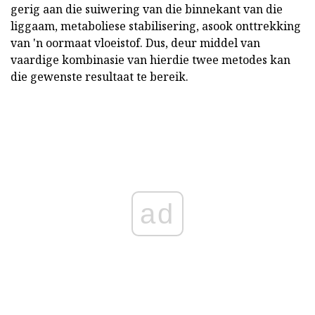
gerig aan die suiwering van die binnekant van die
liggaam, metaboliese stabilisering, asook onttrekking
van 'n oormaat vloeistof. Dus, deur middel van
vaardige kombinasie van hierdie twee metodes kan
die gewenste resultaat te bereik.
ad