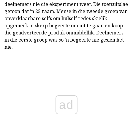
deelnemers nie die eksperiment weet. Die toetsuitslae
getoon dat 'n 25 raam. Mense in die tweede groep van
onverklaarbare selfs om hulself redes skielik
opgemerk 'n skerp begeerte om uit te gaan en koop
die geadverteerde produk onmiddellik. Deelnemers
in die eerste groep was so 'n begeerte nie gesien het
nie.
ad