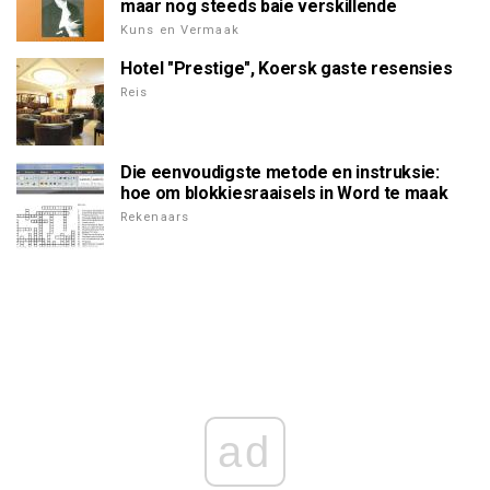
maar nog steeds baie verskillende
Kuns en Vermaak
Hotel "Prestige", Koersk gaste resensies
Reis
Die eenvoudigste metode en instruksie:
hoe om blokkiesraaisels in Word te maak
Rekenaars
ad