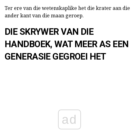
Ter ere van die wetenskaplike het die krater aan die
ander kant van die maan geroep.
DIE SKRYWER VAN DIE
HANDBOEK, WAT MEER AS EEN
GENERASIE GEGROEI HET
ad