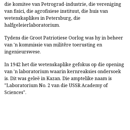
die komitee van Petrograd-industrie, die vereniging
van fisici, die agrofisiese instituut, die huis van
wetenskaplikes in Petersburg, die
halfgeleierlaboratorium.
Tydens die Groot Patriotiese Oorlog was hy in beheer
van 'n kommissie van militêre toerusting en
ingenieurswese.
In 1942 het die wetenskaplike gefokus op die opening
van 'n laboratorium waarin kernreaksies ondersoek
is. Dit was geleë in Kazan. Die amptelike naam is
"Laboratorium No. 2 van die USSR Academy of
Sciences".