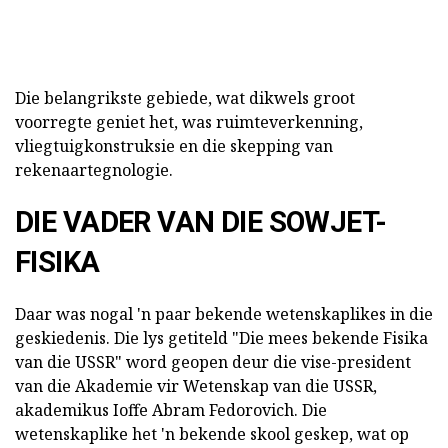
Die belangrikste gebiede, wat dikwels groot
voorregte geniet het, was ruimteverkenning,
vliegtuigkonstruksie en die skepping van
rekenaartegnologie.
DIE VADER VAN DIE SOWJET-
FISIKA
Daar was nogal 'n paar bekende wetenskaplikes in die
geskiedenis. Die lys getiteld "Die mees bekende Fisika
van die USSR" word geopen deur die vise-president
van die Akademie vir Wetenskap van die USSR,
akademikus Ioffe Abram Fedorovich. Die
wetenskaplike het 'n bekende skool geskep, wat op