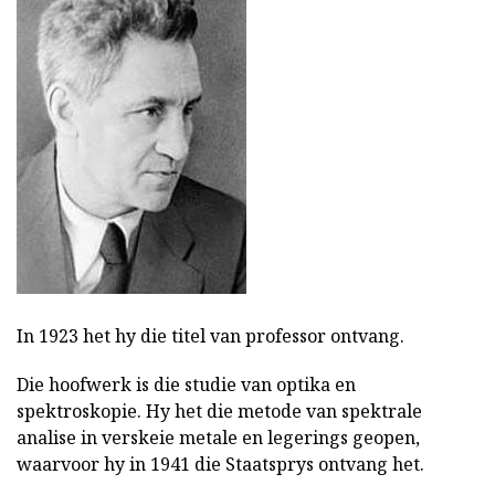
In 1923 het hy die titel van professor ontvang.
Die hoofwerk is die studie van optika en
spektroskopie. Hy het die metode van spektrale
analise in verskeie metale en legerings geopen,
waarvoor hy in 1941 die Staatsprys ontvang het.