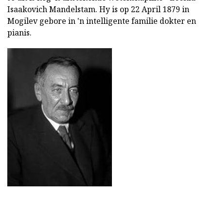
Isaakovich Mandelstam. Hy is op 22 April 1879 in
Mogilev gebore in 'n intelligente familie dokter en
pianis.