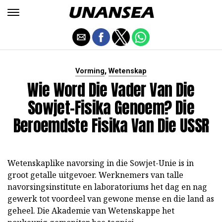
,
Vorming
Wetenskap
Wie Word Die Vader Van Die
Sowjet-Fisika Genoem? Die
Beroemdste Fisika Van Die USSR
Wetenskaplike navorsing in die Sowjet-Unie is in
groot getalle uitgevoer. Werknemers van talle
navorsingsinstitute en laboratoriums het dag en nag
gewerk tot voordeel van gewone mense en die land as
geheel. Die Akademie van Wetenskappe het