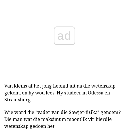
ad
Van kleins af het jong Leonid uit na die wetenskap
gekom, en hy wou lees. Hy studeer in Odessa en
Straatsburg.
Wie word die "vader van die Sowjet-fisika" genoem?
Die man wat die maksimum moontlik vir hierdie
wetenskap gedoen het.