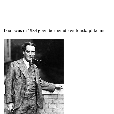
Daar was in 1984 geen beroemde wetenskaplike nie.