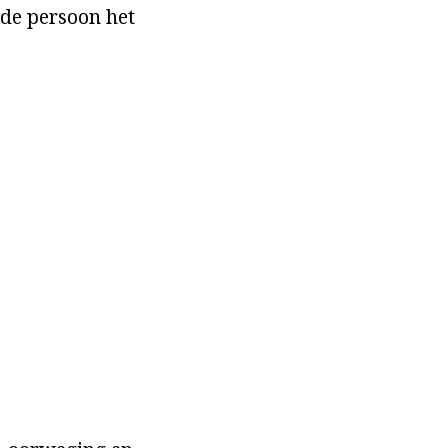
de persoon het