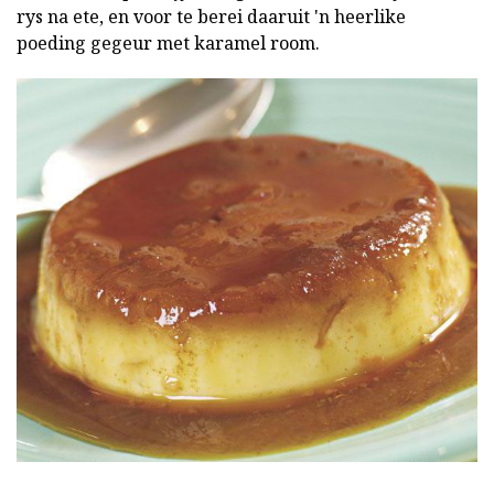
rys na ete, en voor te berei daaruit 'n heerlike
poeding gegeur met karamel room.