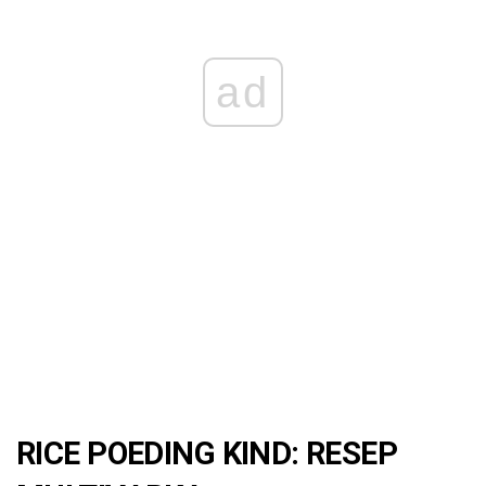
ad
RICE POEDING KIND: RESEP