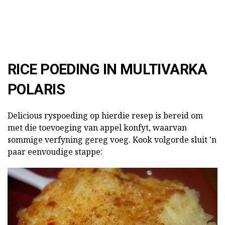
RICE POEDING IN MULTIVARKA
POLARIS
Delicious ryspoeding op hierdie resep is bereid om
met die toevoeging van appel konfyt, waarvan
sommige verfyning gereg voeg.
Kook volgorde sluit 'n
paar eenvoudige stappe: