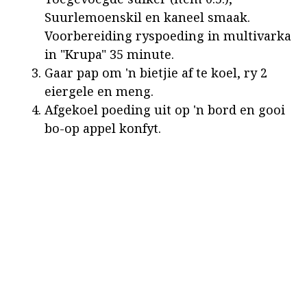
Suurlemoenskil en kaneel smaak.
Voorbereiding ryspoeding in multivarka
in "Krupa" 35 minute.
Gaar pap om 'n bietjie af te koel, ry 2
eiergele en meng.
Afgekoel poeding uit op 'n bord en gooi
bo-op appel konfyt.