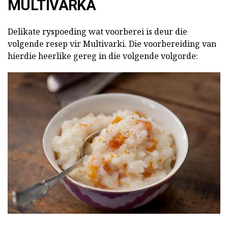
MULTIVARKA
Delikate ryspoeding wat voorberei is deur die
volgende resep vir Multivarki.
Die voorbereiding van
hierdie heerlike gereg in die volgende volgorde: