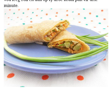
minute.