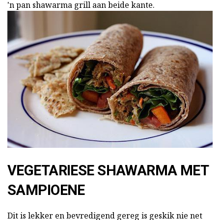
'n pan shawarma grill aan beide kante.
VEGETARIESE SHAWARMA MET
SAMPIOENE
Dit is lekker en bevredigend gereg is geskik nie net