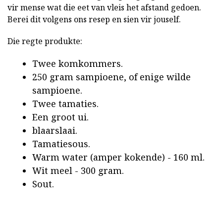
vir mense wat die eet van vleis het afstand gedoen.
Berei dit volgens ons resep en sien vir jouself.
Die regte produkte:
Twee komkommers.
250 gram sampioene, of enige wilde
sampioene.
Twee tamaties.
Een groot ui.
blaarslaai.
Tamatiesous.
Warm water (amper kokende) - 160 ml.
Wit meel - 300 gram.
Sout.