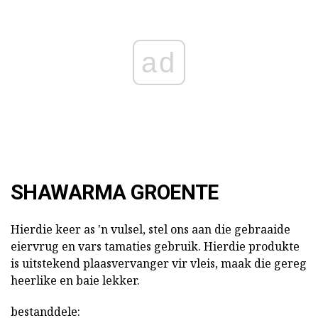
ad
SHAWARMA GROENTE
Hierdie keer as 'n vulsel, stel ons aan die gebraaide
eiervrug en vars tamaties gebruik. Hierdie produkte
is uitstekend plaasvervanger vir vleis, maak die gereg
heerlike en baie lekker.
bestanddele: