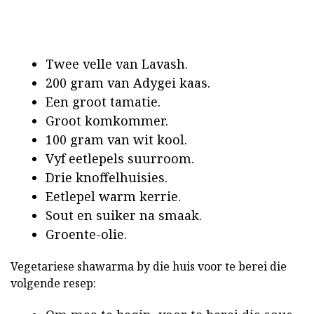
Twee velle van Lavash.
200 gram van Adygei kaas.
Een groot tamatie.
Groot komkommer.
100 gram van wit kool.
Vyf eetlepels suurroom.
Drie knoffelhuisies.
Eetlepel warm kerrie.
Sout en suiker na smaak.
Groente-olie.
Vegetariese shawarma by die huis voor te berei die
volgende resep: