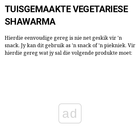
TUISGEMAAKTE VEGETARIESE
SHAWARMA
Hierdie eenvoudige gereg is nie net geskik vir 'n
snack. Jy kan dit gebruik as 'n snack of 'n piekniek. Vir
hierdie gereg wat jy sal die volgende produkte moet:
ad