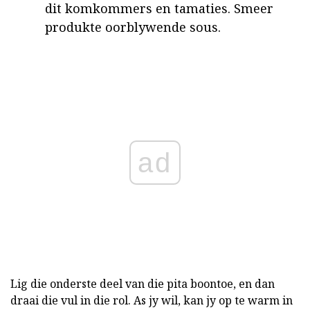
dit komkommers en tamaties. Smeer
produkte oorblywende sous.
ad
Lig die onderste deel van die pita boontoe, en dan
draai die vul in die rol. As jy wil, kan jy op te warm in