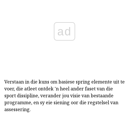
ad
Verstaan in die kuns om basiese spring elemente uit te
voer, die atleet ontdek 'n heel ander faset van die
sport dissipline, verander jou visie van bestaande
programme, en sy eie siening oor die regstelsel van
assessering.