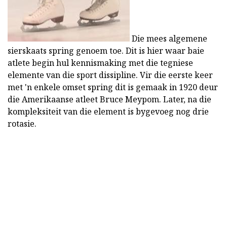
Die mees algemene
sierskaats spring genoem toe. Dit is hier waar baie
atlete begin hul kennismaking met die tegniese
elemente van die sport dissipline. Vir die eerste keer
met 'n enkele omset spring dit is gemaak in 1920 deur
die Amerikaanse atleet Bruce Meypom. Later, na die
kompleksiteit van die element is bygevoeg nog drie
rotasie.