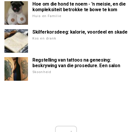
Hoe om die hond te noem - 'n meisie, en die
kompleksiteit betrokke te bowe te kom
Huis en Familie
Skilferkorsdeeg: kalorie, voordeel en skade
Kos en drank
Regstelling van tattoos na genesing:
beskrywing van die prosedure. Een salon
Skoonheid