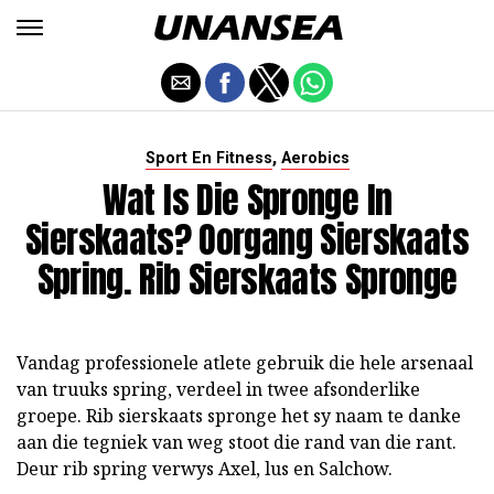
,
Sport En Fitness
Aerobics
Wat Is Die Spronge In
Sierskaats? Oorgang Sierskaats
Spring. Rib Sierskaats Spronge
Vandag professionele atlete gebruik die hele arsenaal
van truuks spring, verdeel in twee afsonderlike
groepe. Rib sierskaats spronge het sy naam te danke
aan die tegniek van weg stoot die rand van die rant.
Deur rib spring verwys Axel, lus en Salchow.