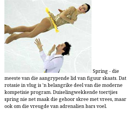
Spring - die
meeste van die aangrypende lid van figuur skaats. Dat
rotasie in vlug is 'n belangrike deel van die moderne
kompetisie program. Duiselingwekkende toertjies
spring nie net maak die gehoor skree met vrees, maar
ook om die vreugde van adrenalien bars voel.