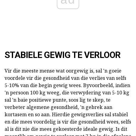
STABIELE GEWIG TE VERLOOR
Vir die meeste mense wat oorgewig is, sal 'n goeie
voordele vir die gesondheid van die verlies van selfs
5-10% van die begin gewig wees. Byvoorbeeld, indien
'n persoon 100 kg weeg, die verwydering van 5-10 kg
sal 'n baie positiewe punte, soos lig te skep, te
verbeter algemene gesondheid, 'n gebrek aan
kortasem en so aan. Hierdie gewigsverlies sal stabiel
en die mees voordelig is vir die gesondheid wees, selfs
al is dit nie die mees gekoesterde ideale gewig. Is dit