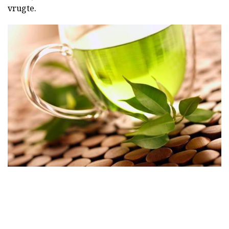
vrugte.