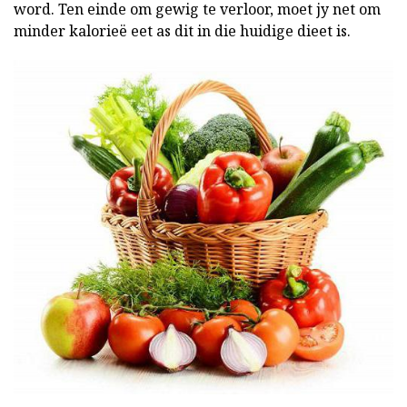
word. Ten einde om gewig te verloor, moet jy net om
minder kalorieë eet as dit in die huidige dieet is.