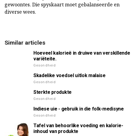
gewoontes. Die spyskaart moet gebalanseerde en
diverse wees.
Similar articles
Hoeveel kalorieë in druiwe van verskillende
variëteite.
Gesondheid
Skadelike voedsel uitlok malaise
Gesondheid
Sterkte produkte
Gesondheid
Indiese uie - gebruik in die folk-medisyne
Gesondheid
Tafel van behoorlike voeding en kalorie-
inhoud van produkte