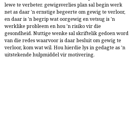
lewe te verbeter. gewigsverlies plan sal begin werk
net as daar 'n ernstige begeerte om gewig te verloor,
en daar is 'n begrip wat oorgewig en vetsug is 'n
werklike probleem en hou 'n risiko vir die
gesondheid. Nuttige wenke sal skriftelik gedoen word
van die redes waarvoor is daar besluit om gewig te
verloor, kom wat wil. Hou hierdie lys in gedagte as 'n
uitstekende hulpmiddel vir motivering.