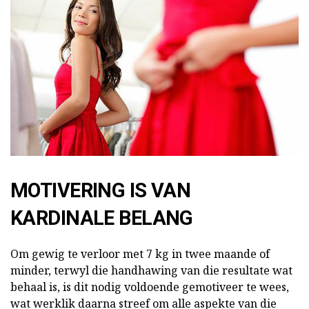
MOTIVERING IS VAN
KARDINALE BELANG
Om gewig te verloor met 7 kg in twee maande of
minder, terwyl die handhawing van die resultate wat
behaal is, is dit nodig voldoende gemotiveer te wees,
wat werklik daarna streef om alle aspekte van die