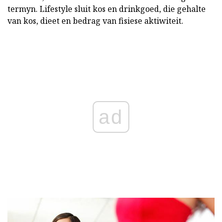
termyn. Lifestyle sluit kos en drinkgoed, die gehalte
van kos, dieet en bedrag van fisiese aktiwiteit.
ad