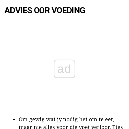
ADVIES OOR VOEDING
ad
Om gewig wat jy nodig het om te eet,
maar nie alles voor die voet verloor. Etes