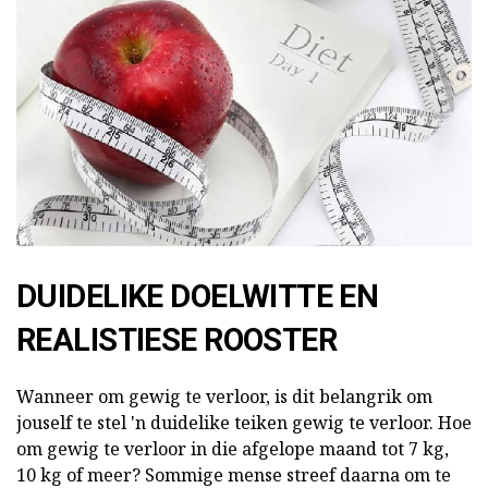
DUIDELIKE DOELWITTE EN
REALISTIESE ROOSTER
Wanneer om gewig te verloor, is dit belangrik om
jouself te stel 'n duidelike teiken gewig te verloor. Hoe
om gewig te verloor in die afgelope maand tot 7 kg,
10 kg of meer? Sommige mense streef daarna om te